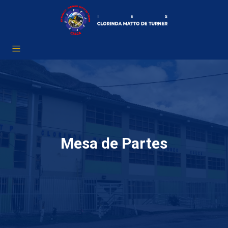
Mesa de Partes