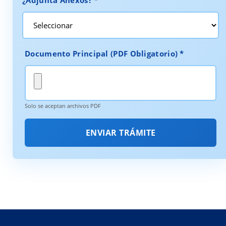
¿Adjunta Anexos? *
Documento Principal (PDF Obligatorio) *
Solo se aceptan archivos PDF
ENVIAR TRÁMITE