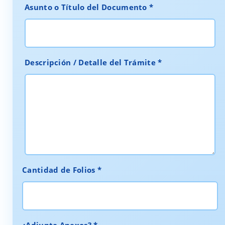
Asunto o Título del Documento *
Descripción / Detalle del Trámite *
Cantidad de Folios *