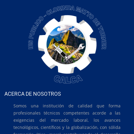
ACERCA DE NOSOTROS
Somos una institución de calidad que forma
profesionales técnicos competentes acorde a las
exigencias del mercado laboral, los avances
tecnológicos, científicos y la globalización, con sólida