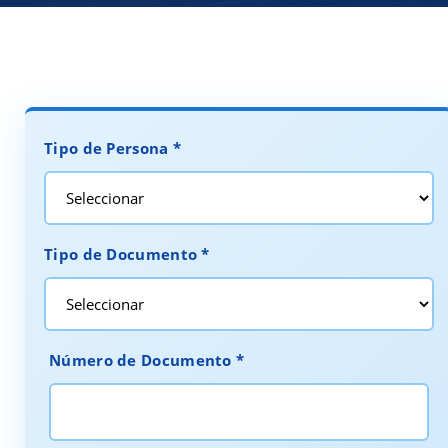
Tipo de Persona *
Tipo de Documento *
Número de Documento *