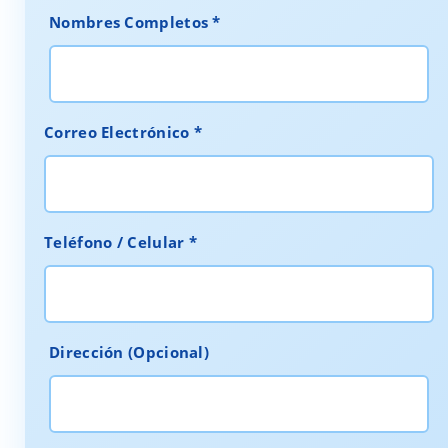
Nombres Completos *
Correo Electrónico *
Teléfono / Celular *
Dirección (Opcional)